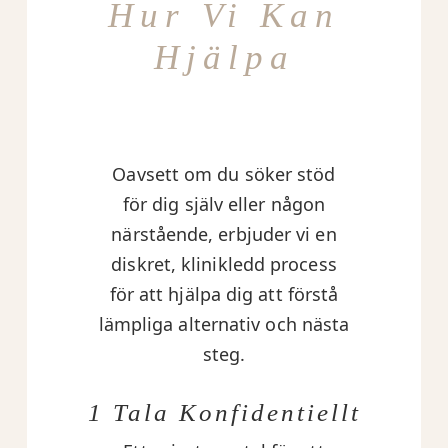
Hur Vi Kan
Hjälpa
Oavsett om du söker stöd
för dig själv eller någon
närstående, erbjuder vi en
diskret, klinikledd process
för att hjälpa dig att förstå
lämpliga alternativ och nästa
steg.
1 Tala Konfidentiellt