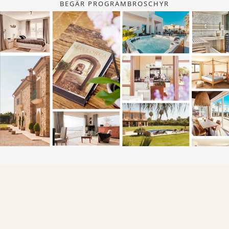
BEGÄR PROGRAMBROSCHYR