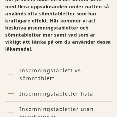
med flera uppvaknanden under natten så
används ofta sömntabletter som har
kraftigare effekt. Här kommer vi att
beskriva insomningstabletter och
sömntabletter mer samt vad som är
viktigt att tänka på om du använder dessa
läkemedel.
Insomningstablett vs.
sömntablett
Insomningstabletter lista
Insomningstabletter utan
biverkningar