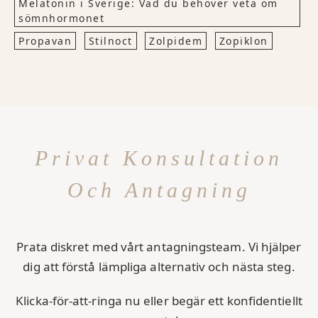
Melatonin i Sverige: Vad du behöver veta om
sömnhormonet
Propavan
Stilnoct
Zolpidem
Zopiklon
Privat Konsultation
Och Antagning
Prata diskret med vårt antagningsteam. Vi hjälper
dig att förstå lämpliga alternativ och nästa steg.
Klicka-för-att-ringa nu eller begär ett konfidentiellt