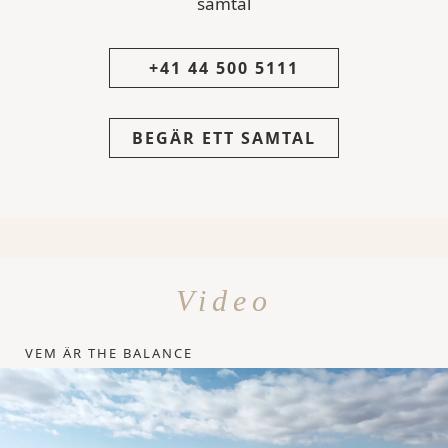
samtal
+41 44 500 5111
BEGÄR ETT SAMTAL
Video
VEM ÄR THE BALANCE