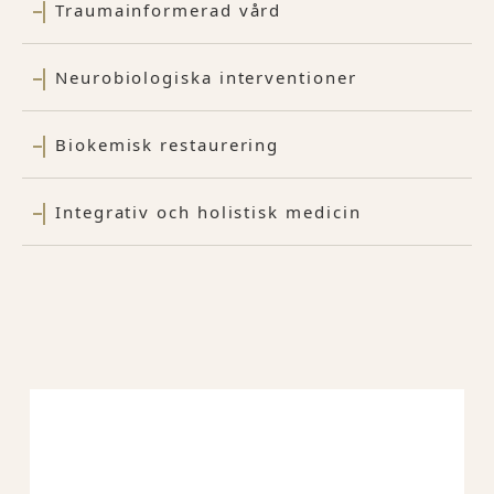
Traumainformerad vård
Neurobiologiska interventioner
Biokemisk restaurering
Integrativ och holistisk medicin