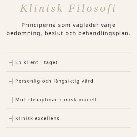
Klinisk Filosofi
Principerna som vägleder varje
bedömning, beslut och behandlingsplan.
En klient i taget
Personlig och långsiktig vård
Multidisciplinär klinisk modell
Klinisk excellens