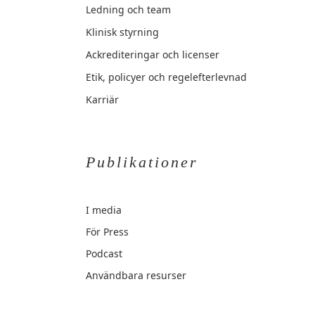
Ledning och team
Klinisk styrning
Ackrediteringar och licenser
Etik, policyer och regelefterlevnad
Karriär
Publikationer
I media
För Press
Podcast
Användbara resurser