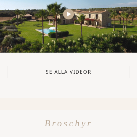
SE ALLA VIDEOR
Broschyr