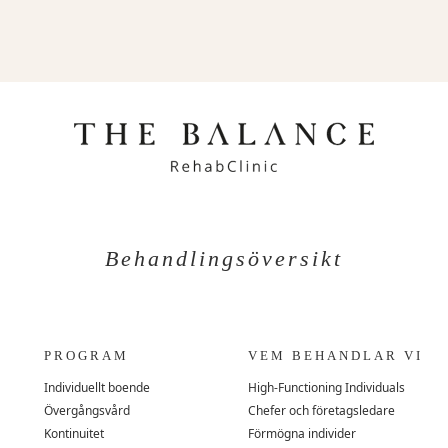
Behandlingsöversikt
PROGRAM
VEM BEHANDLAR VI
Individuellt boende
High-Functioning Individuals
Övergångsvård
Chefer och företagsledare
Kontinuitet
Förmögna individer