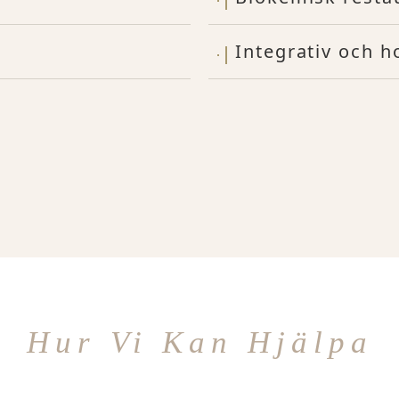
Integrativ och h
Hur Vi Kan Hjälpa