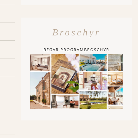
Broschyr
BEGÄR PROGRAMBROSCHYR