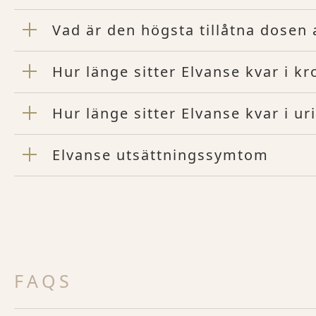
Vad är den högsta tillåtna dosen 
Hur länge sitter Elvanse kvar i k
Hur länge sitter Elvanse kvar i ur
Elvanse utsättningssymtom
FAQS