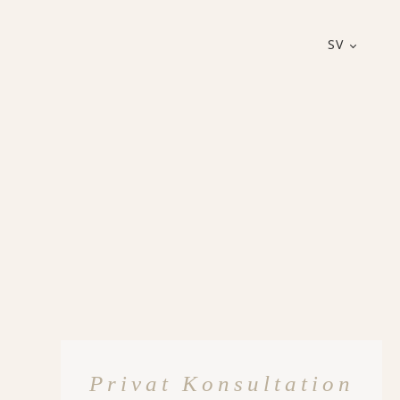
SV
Privat Konsultation