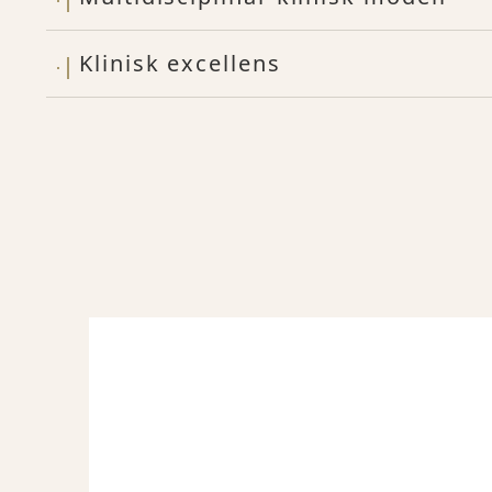
Klinisk excellens