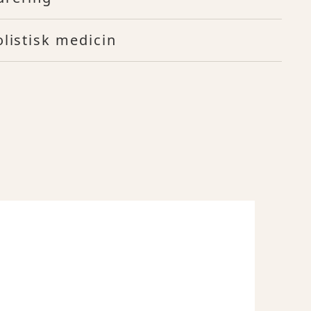
olistisk medicin