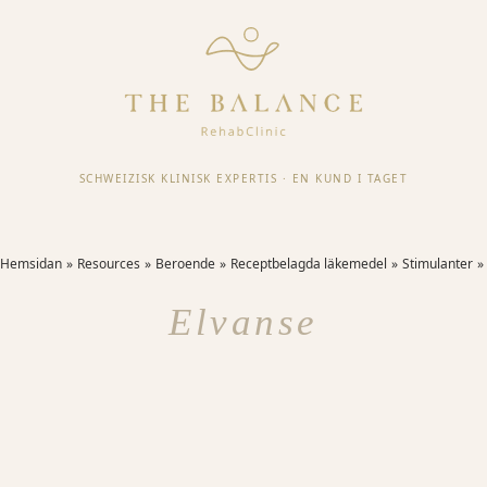
SCHWEIZISK KLINISK EXPERTIS
·
EN KUND I TAGET
Hemsidan
Resources
Beroende
Receptbelagda läkemedel
Stimulanter
Elvanse