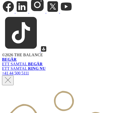
©
2026 THE BALANCE
BEGÄR
ETT SAMTAL
BEGÄR
ETT SAMTAL
RING NU
+41 44 500 5111