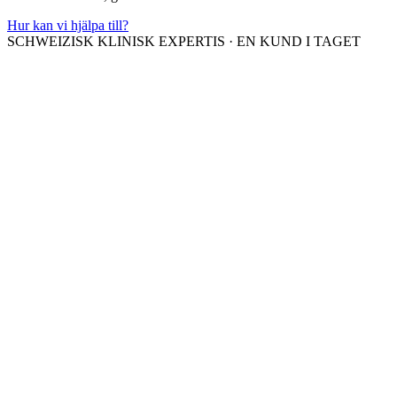
Hur kan vi hjälpa till?
SCHWEIZISK KLINISK EXPERTIS
·
EN KUND I TAGET