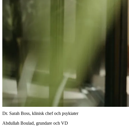
Dr. Sarah Boss, klinisk chef och psykiater
Abdullah Boulad, grundare och VD