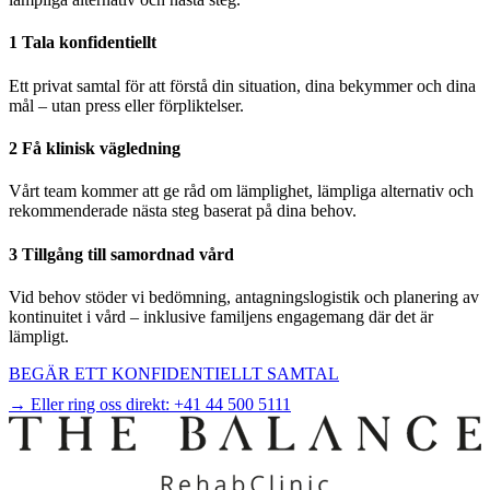
1 Tala konfidentiellt
Ett privat samtal för att förstå din situation, dina bekymmer och dina
mål – utan press eller förpliktelser.
2 Få klinisk vägledning
Vårt team kommer att ge råd om lämplighet, lämpliga alternativ och
rekommenderade nästa steg baserat på dina behov.
3 Tillgång till samordnad vård
Vid behov stöder vi bedömning, antagningslogistik och planering av
kontinuitet i vård – inklusive familjens engagemang där det är
lämpligt.
BEGÄR ETT KONFIDENTIELLT SAMTAL
→ Eller ring oss direkt:
+41 44 500 5111