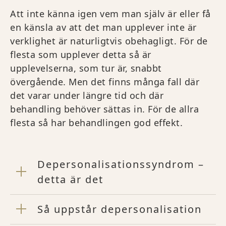
Att inte känna igen vem man själv är eller få
en känsla av att det man upplever inte är
verklighet är naturligtvis obehagligt. För de
flesta som upplever detta så är
upplevelserna, som tur är, snabbt
övergående. Men det finns många fall där
det varar under längre tid och där
behandling behöver sättas in. För de allra
flesta så har behandlingen god effekt.
Depersonalisationssyndrom –
detta är det
Så uppstår depersonalisation