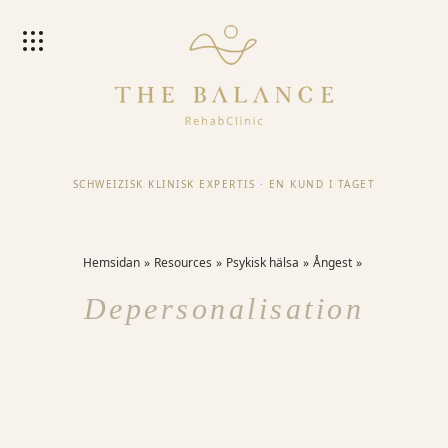
SCHWEIZISK KLINISK EXPERTIS
·
EN KUND I TAGET
Hemsidan
Resources
Psykisk hälsa
Ångest
Depersonalisation