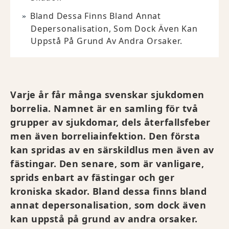
Bland Dessa Finns Bland Annat
Depersonalisation, Som Dock Även Kan
Uppstå På Grund Av Andra Orsaker.
Varje år får många svenskar sjukdomen
borrelia. Namnet är en samling för två
grupper av sjukdomar, dels återfallsfeber
men även borreliainfektion. Den första
kan spridas av en särskildlus men även av
fästingar. Den senare, som är vanligare,
sprids enbart av fästingar och ger
kroniska skador. Bland dessa finns bland
annat depersonalisation, som dock även
kan uppstå på grund av andra orsaker.