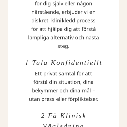
för dig själv eller någon
närstående, erbjuder vi en
diskret, klinikledd process
för att hjälpa dig att förstå
lämpliga alternativ och nästa
steg.
1 Tala Konfidentiellt
Ett privat samtal för att
förstå din situation, dina
bekymmer och dina mål –
utan press eller förpliktelser.
2 Få Klinisk
Vägledning