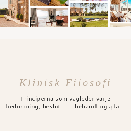
Klinisk Filosofi
Principerna som vägleder varje
bedömning, beslut och behandlingsplan.