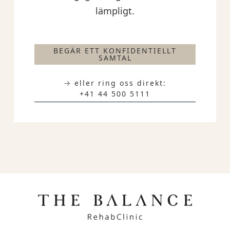
lämpligt.
BEGÄR ETT KONFIDENTIELLT
SAMTAL
→ eller ring oss direkt:
+41 44 500 5111