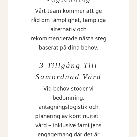
Vårt team kommer att ge
råd om lämplighet, lämpliga
alternativ och
rekommenderade nästa steg
baserat på dina behov.
3 Tillgång Till
Samordnad Vård
Vid behov stöder vi
bedömning,
antagningslogistik och
planering av kontinuitet i
vård – inklusive familjens
engagemang där det är