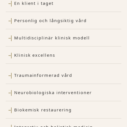
En klient i taget
Personlig och långsiktig vård
Multidisciplinär klinisk modell
Klinisk excellens
Traumainformerad vård
Neurobiologiska interventioner
Biokemisk restaurering