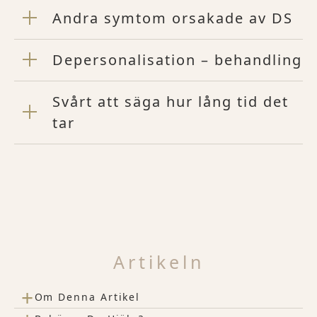
Andra symtom orsakade av DS
Depersonalisation – behandling
Svårt att säga hur lång tid det
tar
Artikeln
+
Om Denna Artikel