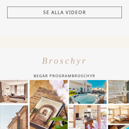
SE ALLA VIDEOR
Broschyr
BEGÄR PROGRAMBROSCHYR