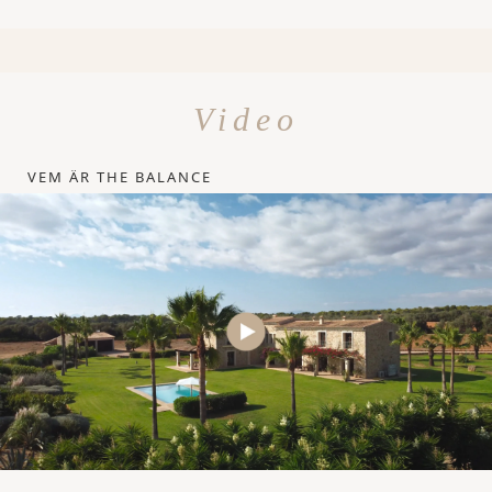
Video
VEM ÄR THE BALANCE