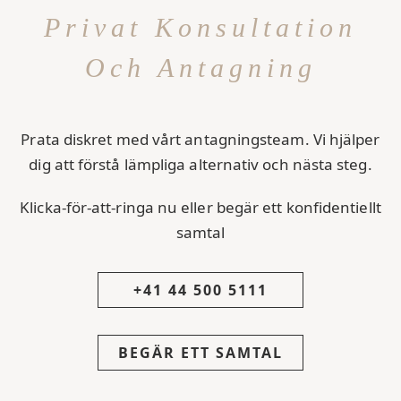
Privat Konsultation
Och Antagning
Prata diskret med vårt antagningsteam. Vi hjälper
dig att förstå lämpliga alternativ och nästa steg.
Klicka-för-att-ringa nu eller begär ett konfidentiellt
samtal
+41 44 500 5111
BEGÄR ETT SAMTAL