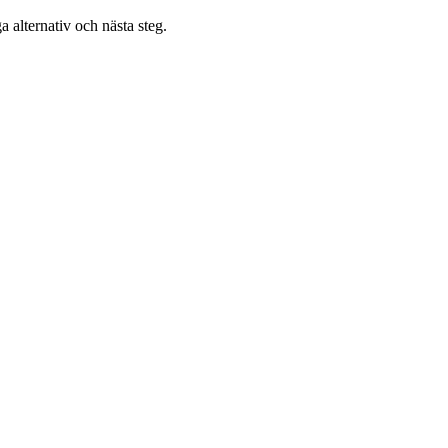
a alternativ och nästa steg.