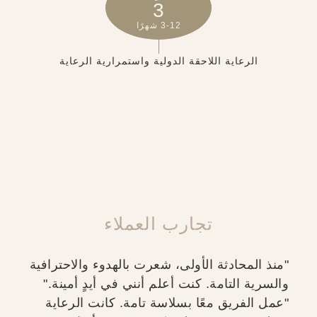
3
3-12 شهرًا
الرعاية اللاحقة الدولية واستمرارية الرعاية
تجارب العملاء
"منذ المحادثة الأولى، شعرت بالهدوء والاحترافية
والسرية التامة. كنت أعلم أنني في أيدٍ أمينة."
"عمل الفريق معًا بسلاسة تامة. كانت الرعاية