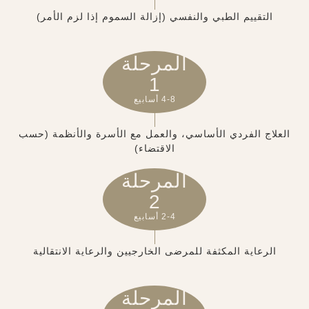
التقييم الطبي والنفسي (إزالة السموم إذا لزم الأمر)
المرحلة
1
4-8 أسابيع
العلاج الفردي الأساسي، والعمل مع الأسرة والأنظمة (حسب
الاقتضاء)
المرحلة
2
2-4 أسابيع
الرعاية المكثفة للمرضى الخارجيين والرعاية الانتقالية
المرحلة