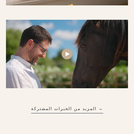
→ المزيد من الخبرات المشتركة