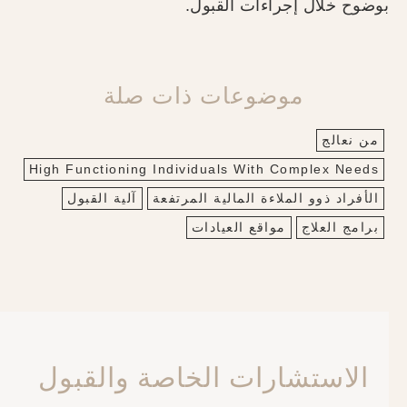
بوضوح خلال إجراءات القبول.
موضوعات ذات صلة
من نعالج
High Functioning Individuals With Complex Needs
الأفراد ذوو الملاءة المالية المرتفعة
آلية القبول
برامج العلاج
مواقع العيادات
الاستشارات الخاصة والقبول