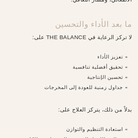
ما بعد الأداء والتحسين
لا تركز الرعاية في THE BALANCE على:
تعزيز الأداء
تحقيق أفضلية تنافسية
تحسين الإنتاجية
جداول زمنية للعودة إلى المخرجات
بدلاً من ذلك، يتركز العلاج على:
استعادة التنظيم والتوازن