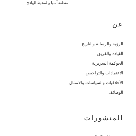
منطقة آسيا والمحيط الهادئ
عن
الرؤية والرسالة والتاريخ
القيادة والفريق
الحوكمة السريرية
الاعتمادات والتراخيص
الأخلاقيات والسياسات والامتثال
الوظائف
المنشورات