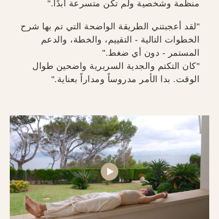
منظمة وشخصية ولم تكن متسرعة أبدًا."
"لقد أعجبتني الطريقة الواضحة التي تم بها شرح
الخطوات التالية - التقييم، والخطة، والدعم
المستمر - دون أي ضغط."
"كان التكتم والجدية السريرية واضحين طوال
الوقت. بدا الأمر مدروساً ومداراً بعناية."