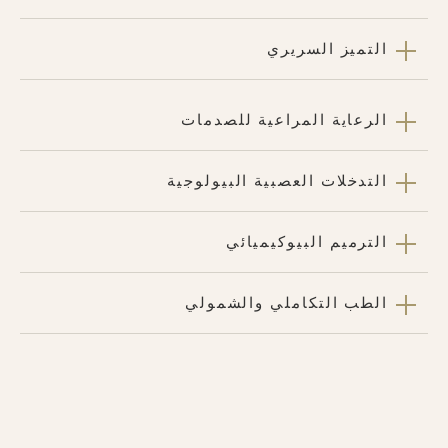
التميز السريري
الرعاية المراعية للصدمات
التدخلات العصبية البيولوجية
الترميم البيوكيميائي
الطب التكاملي والشمولي