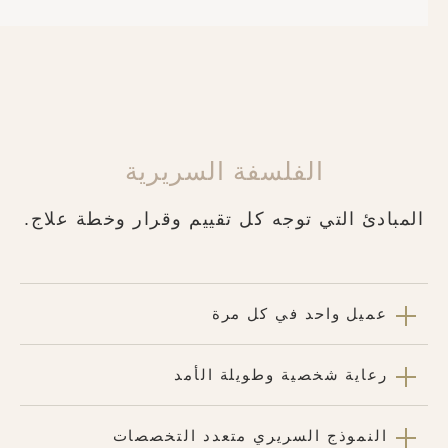
الفلسفة السريرية
المبادئ التي توجه كل تقييم وقرار وخطة علاج.
عميل واحد في كل مرة
رعاية شخصية وطويلة الأمد
النموذج السريري متعدد التخصصات