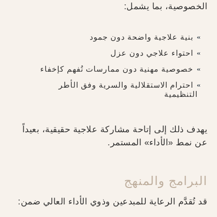
الخصوصية، بما يشمل:
بنية علاجية واضحة دون جمود
احتواء علاجي دون عزل
خصوصية مهنية دون ممارسات تُفهم كإخفاء
احترام الاستقلالية والسرية وفق الأطر
التنظيمية
يهدف ذلك إلى إتاحة مشاركة علاجية حقيقية، بعيداً
عن نمط «الأداء» المستمر.
البرامج والمنهج
قد تُقدَّم الرعاية للمبدعين وذوي الأداء العالي ضمن: