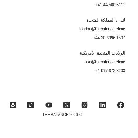
+41 44 500 5111
لندن، المملكة المتحدة
london@thebalance.clinic
+44 20 3996 1507
الولايات المتحدة الأمريكية
usa@thebalance.clinic
+1 917 672 8203
2026 THE BALANCE
©