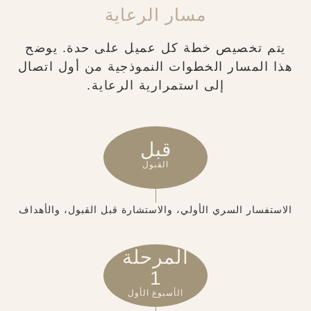
مسار الرعاية
يتم تخصيص خطة كل عميل على حدة. يوضح
هذا المسار الخطوات النموذجية من أول اتصال
إلى استمرارية الرعاية.
قبل
القبول
الاستفسار السري الأولي، والاستشارة قبل القبول، والأهداف
المرحلة
1
الأسبوع الأول