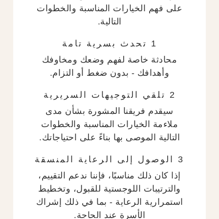
على فهم الخيارات المناسبة والخطوات
التالية.
1 تحدث بسرية تامة
محادثة خاصة لفهم وضعك ومخاوفك
وأهدافك - بدون ضغط أو التزام.
2 تلقي التوجيهات السريرية
سيقدم فريقنا المشورة بشأن مدى
ملاءمة الخيارات المناسبة والخطوات
التالية الموصى بها بناءً على احتياجاتك.
3 الوصول إلى الرعاية المنسقة
إذا كان ذلك مناسبًا، فإننا ندعم التقييم،
والترتيبات اللوجستية للقبول، وتخطيط
استمرارية الرعاية - بما في ذلك إشراك
الأسرة عند الحاجة.