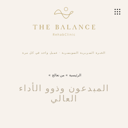
الخبرة السريرية السويسرية
·
عميل واحد في كل مرة
الرئيسية
من نعالج
المبدعون وذوو الأداء
العالي