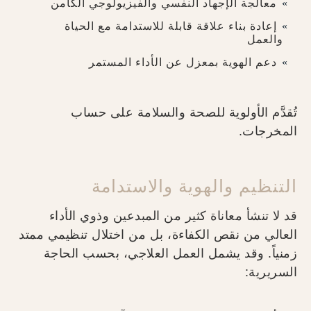
معالجة الإجهاد النفسي والفيزيولوجي الكامن
إعادة بناء علاقة قابلة للاستدامة مع الحياة
والعمل
دعم الهوية بمعزل عن الأداء المستمر
تُقدَّم الأولوية للصحة والسلامة على حساب
المخرجات.
التنظيم والهوية والاستدامة
قد لا تنشأ معاناة كثير من المبدعين وذوي الأداء
العالي من نقص الكفاءة، بل من اختلال تنظيمي ممتد
زمنياً. وقد يشمل العمل العلاجي، بحسب الحاجة
السريرية: