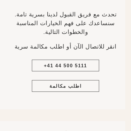
تحدث مع فريق القبول لدينا بسرية تامة.
سنساعدك على فهم الخيارات المناسبة
والخطوات التالية.
انقر للاتصال الآن أو اطلب مكالمة سرية
+41 44 500 5111
اطلب مكالمة