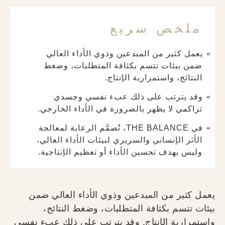
ملخص سريع
يعمل كثير من المبدعين وذوي الأداء العالي
ضمن بيئات تتسم بكثافة المتطلبات، وضغط
النتائج، واستمرارية الإنتاج.
وقد يترتب على ذلك عبء نفسي وجسدي
تراكمي لا يظهر بالضرورة في الأداء الخارجي.
في THE BALANCE، تُصمَّم الرعاية لمعالجة
الأثر الإنساني والسريري لبيئات الأداء العالي،
وليس بهدف تحسين الأداء أو تعظيم الإنتاجية.
يعمل كثير من المبدعين وذوي الأداء العالي ضمن
بيئات تتسم بكثافة المتطلبات، وضغط النتائج،
واستمرارية الإنتاج. وقد يترتب على ذلك عبء نفسي