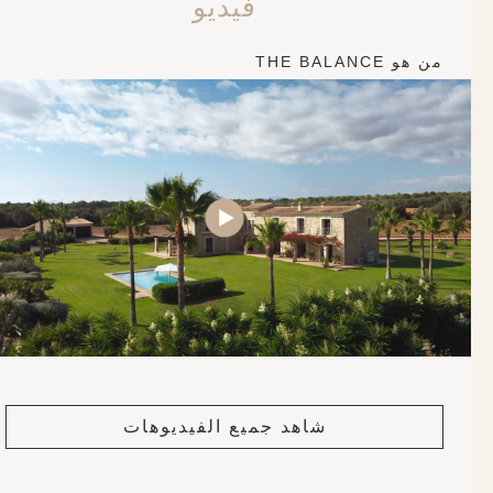
فيديو
من هو THE BALANCE
شاهد جميع الفيديوهات