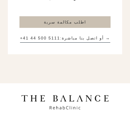
اطلب مكالمة سرية
→ أو اتصل بنا مباشرة:
+41 44 500 5111