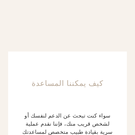
كيف يمكننا المساعدة
سواء كنت تبحث عن الدعم لنفسك أو
لشخص قريب منك، فإننا نقدم عملية
سرية بقيادة طبيب متخصص لمساعدتك