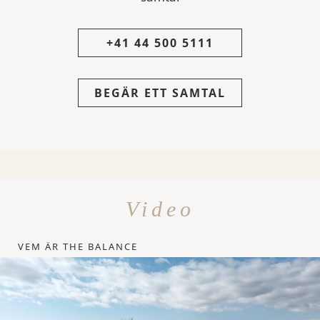
+41 44 500 5111
BEGÄR ETT SAMTAL
Video
VEM ÄR THE BALANCE