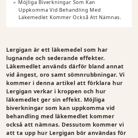
Möjliga Biverkningar Som Kan
Uppkomma Vid Behandling Med
Läkemedlet Kommer Också Att Nämnas.
Lergigan är ett läkemedel som har
lugnande och sederande effekter.
Läkemedlet används därför bland annat
vid ångest, oro samt sömnrubbningar. Vi
kommer i denna artikel att förklara hur
Lergigan verkar i kroppen och hur
läkemedlet ger sin effekt. Möjliga
biverkningar som kan uppkomma vid
behandling med läkemedlet kommer
också att nämnas. Dessutom kommer vi
att ta upp hur Lergigan bör användas för