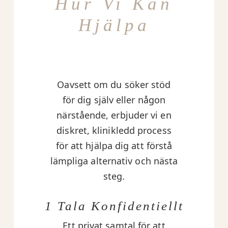
Hur Vi Kan
Hjälpa
Oavsett om du söker stöd
för dig själv eller någon
närstående, erbjuder vi en
diskret, klinikledd process
för att hjälpa dig att förstå
lämpliga alternativ och nästa
steg.
1 Tala Konfidentiellt
Ett privat samtal för att