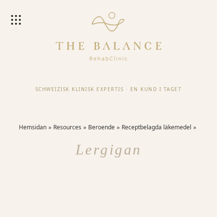
SCHWEIZISK KLINISK EXPERTIS
·
EN KUND I TAGET
Hemsidan
Resources
Beroende
Receptbelagda läkemedel
Lergigan