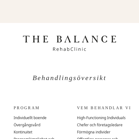
Behandlingsöversikt
PROGRAM
VEM BEHANDLAR VI
Individuellt boende
High-Functioning Individuals
Övergångsvård
Chefer och företagsledare
Kontinuitet
Förmögna individer