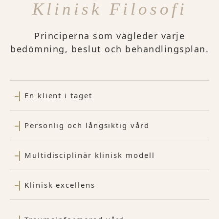
Klinisk Filosofi
Principerna som vägleder varje
bedömning, beslut och behandlingsplan.
En klient i taget
Personlig och långsiktig vård
Multidisciplinär klinisk modell
Klinisk excellens