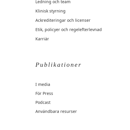
Ledning och team
Klinisk styrning
Ackrediteringar och licenser
Etik, policyer och regelefterlevnad
Karriär
Publikationer
I media
För Press
Podcast
Användbara resurser