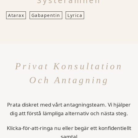
Systerämnen
Atarax
Gabapentin
Lyrica
Privat Konsultation
Och Antagning
Prata diskret med vårt antagningsteam. Vi hjälper
dig att förstå lämpliga alternativ och nästa steg.
Klicka-för-att-ringa nu eller begär ett konfidentiellt
samtal