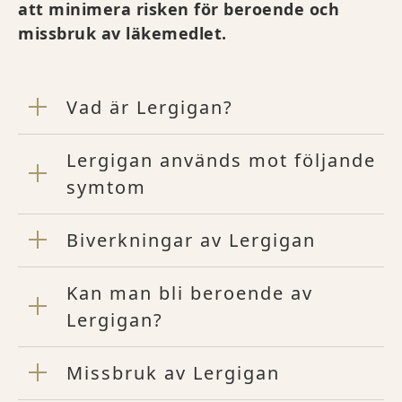
att minimera risken för beroende och
missbruk av läkemedlet.
Vad är Lergigan?
Lergigan används mot följande
symtom
Biverkningar av Lergigan
Kan man bli beroende av
Lergigan?
Missbruk av Lergigan