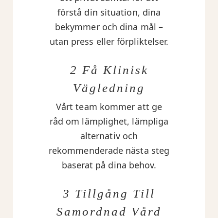
förstå din situation, dina
bekymmer och dina mål –
utan press eller förpliktelser.
2 Få Klinisk
Vägledning
Vårt team kommer att ge
råd om lämplighet, lämpliga
alternativ och
rekommenderade nästa steg
baserat på dina behov.
3 Tillgång Till
Samordnad Vård