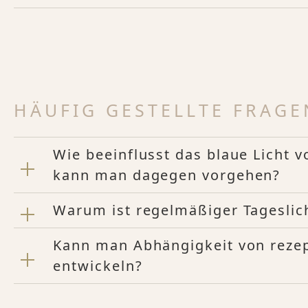
HÄUFIG GESTELLTE FRAGE
Wie beeinflusst das blaue Licht 
kann man dagegen vorgehen?
Warum ist regelmäßiger Tageslich
Kann man Abhängigkeit von rezep
entwickeln?