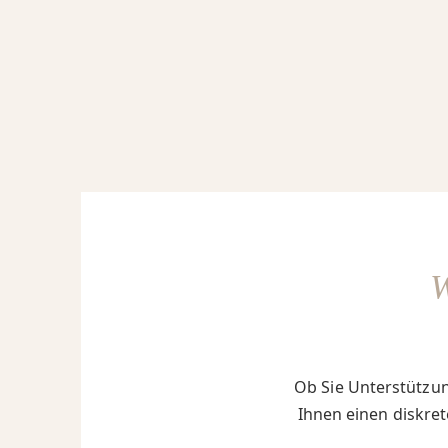
Ob Sie Unterstützun
Ihnen einen diskret