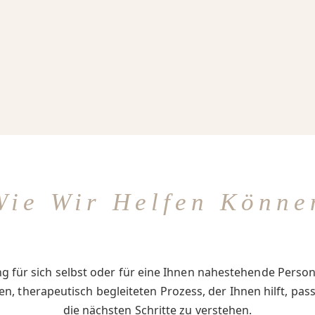
Wie Wir Helfen Könne
g für sich selbst oder für eine Ihnen nahestehende Person
en, therapeutisch begleiteten Prozess, der Ihnen hilft, p
die nächsten Schritte zu verstehen.