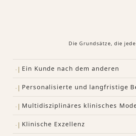
Die Grundsätze, die jed
Ein Kunde nach dem anderen
Personalisierte und langfristige 
Multidisziplinäres klinisches Mode
Klinische Exzellenz