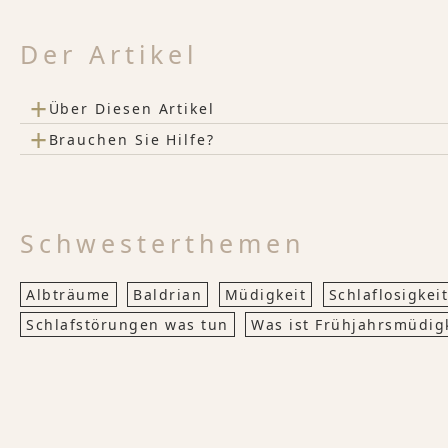
Der Artikel
+
Über Diesen Artikel
+
Brauchen Sie Hilfe?
Schwesterthemen
Albträume
Baldrian
Müdigkeit
Schlaflosigke
Schlafstörungen was tun
Was ist Frühjahrsmüdig