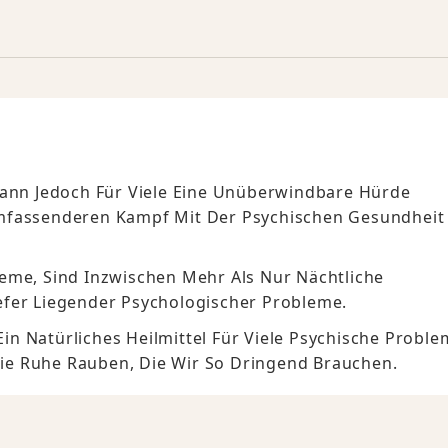
Kann Jedoch Für Viele Eine Unüberwindbare Hürde
Umfassenderen Kampf Mit Der Psychischen Gesundheit
eme, Sind Inzwischen Mehr Als Nur Nächtliche
efer Liegender Psychologischer Probleme.
 Ein Natürliches Heilmittel Für Viele Psychische Probl
ie Ruhe Rauben, Die Wir So Dringend Brauchen.