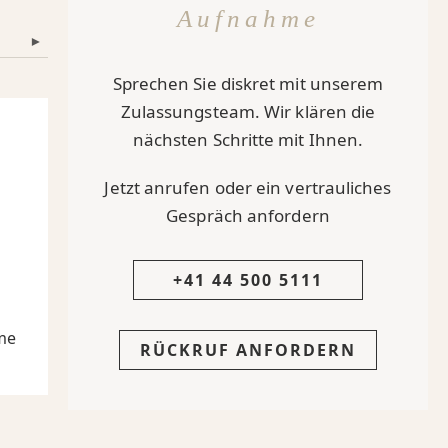
Aufnahme
▾
Sprechen Sie diskret mit unserem
Zulassungsteam. Wir klären die
nächsten Schritte mit Ihnen.
Jetzt anrufen oder ein vertrauliches
Gespräch anfordern
+41 44 500 5111
eme
RÜCKRUF ANFORDERN