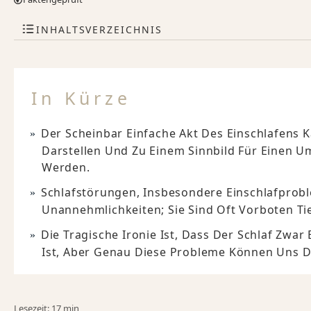
INHALTSVERZEICHNIS
In Kürze
Der Scheinbar Einfache Akt Des Einschlafens 
Darstellen Und Zu Einem Sinnbild Für Einen 
Werden.
Schlafstörungen, Insbesondere Einschlafprobl
Unannehmlichkeiten; Sie Sind Oft Vorboten Ti
Die Tragische Ironie Ist, Dass Der Schlaf Zwar
Ist, Aber Genau Diese Probleme Können Uns D
Lesezeit: 17 min