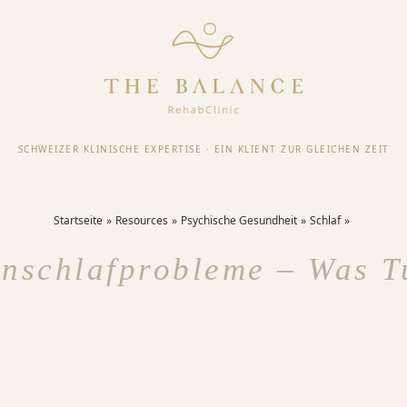
SCHWEIZER KLINISCHE EXPERTISE
·
EIN KLIENT ZUR GLEICHEN ZEIT
Startseite
Resources
Psychische Gesundheit
Schlaf
inschlafprobleme – Was T