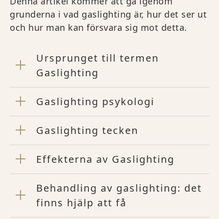
Denna artikel kommer att gå igenom
grunderna i vad gaslighting är, hur det ser ut
och hur man kan försvara sig mot detta.
Ursprunget till termen
Gaslighting
Gaslighting psykologi
Gaslighting tecken
Effekterna av Gaslighting
Behandling av gaslighting: det
finns hjälp att få