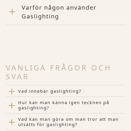
Varför någon använder
Gaslighting
VANLIGA FRÅGOR OCH
SVAR
Vad innebär gaslighting?
Hur kan man känna igen tecknen på
gaslighting?
Vad kan man göra om man tror att man
utsätts för gaslighting?