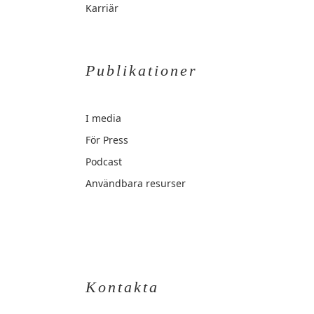
Karriär
Publikationer
I media
För Press
Podcast
Användbara resurser
Kontakta