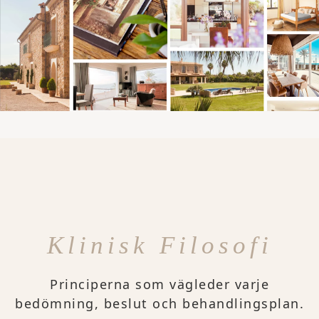
Klinisk Filosofi
Principerna som vägleder varje
bedömning, beslut och behandlingsplan.