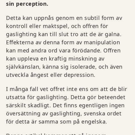
sin perception.
Detta kan uppnås genom en subtil form av
kontroll eller maktspel, och offren för
gaslighting kan till slut tro att de är galna.
Effekterna av denna form av manipulation
kan med andra ord vara förödande. Offren
kan uppleva en kraftig minskning av
självkänslan, känna sig isolerade, och även
utveckla ångest eller depression.
I många fall vet offret inte ens om att de blir
utsatta för gaslighting. Detta gör beteendet
särskilt skadligt. Det finns egentligen ingen
översättning av gaslighting, svenska ordet
för detta är samma som på engelska.