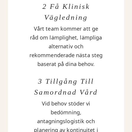
2 Få Klinisk
Vägledning
Vårt team kommer att ge
råd om lämplighet, lämpliga
alternativ och
rekommenderade nästa steg
baserat på dina behov.
3 Tillgång Till
Samordnad Vård
Vid behov stöder vi
bedömning,
antagningslogistik och
planering av kontinuitet i