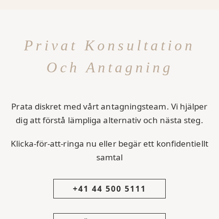
Privat Konsultation
Och Antagning
Prata diskret med vårt antagningsteam. Vi hjälper
dig att förstå lämpliga alternativ och nästa steg.
Klicka-för-att-ringa nu eller begär ett konfidentiellt
samtal
+41 44 500 5111