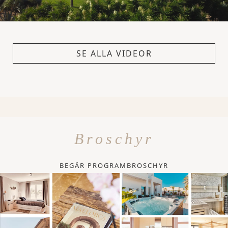
SE ALLA VIDEOR
Broschyr
BEGÄR PROGRAMBROSCHYR