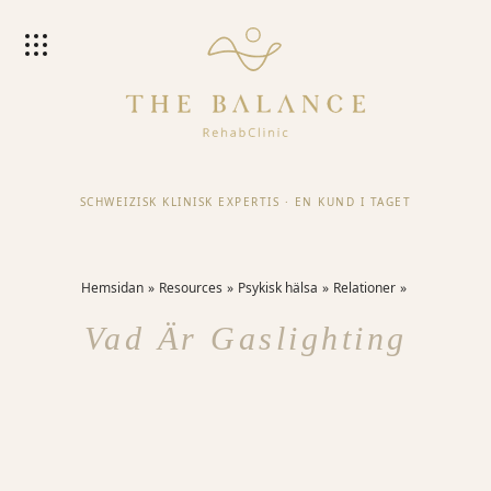
SCHWEIZISK KLINISK EXPERTIS
·
EN KUND I TAGET
Hemsidan
Resources
Psykisk hälsa
Relationer
Vad Är Gaslighting