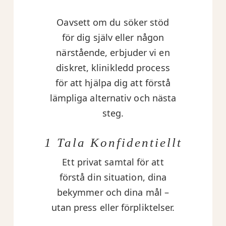
Oavsett om du söker stöd
för dig själv eller någon
närstående, erbjuder vi en
diskret, klinikledd process
för att hjälpa dig att förstå
lämpliga alternativ och nästa
steg.
1 Tala Konfidentiellt
Ett privat samtal för att
förstå din situation, dina
bekymmer och dina mål –
utan press eller förpliktelser.