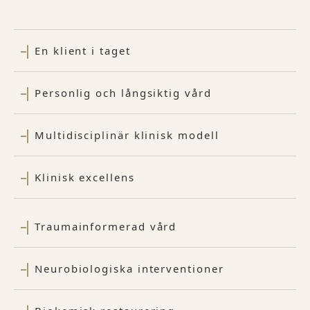
En klient i taget
Personlig och långsiktig vård
Multidisciplinär klinisk modell
Klinisk excellens
Traumainformerad vård
Neurobiologiska interventioner