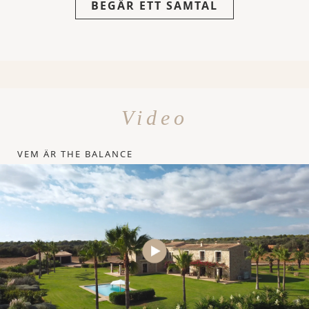
BEGÄR ETT SAMTAL
Video
VEM ÄR THE BALANCE