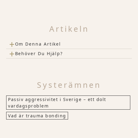
Artikeln
+
Om Denna Artikel
+
Behöver Du Hjälp?
Systerämnen
Passiv aggressivitet i Sverige – ett dolt
vardagsproblem
Vad är trauma bonding