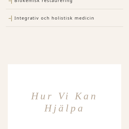
Biokemisk restaurering
Integrativ och holistisk medicin
Hur Vi Kan
Hjälpa