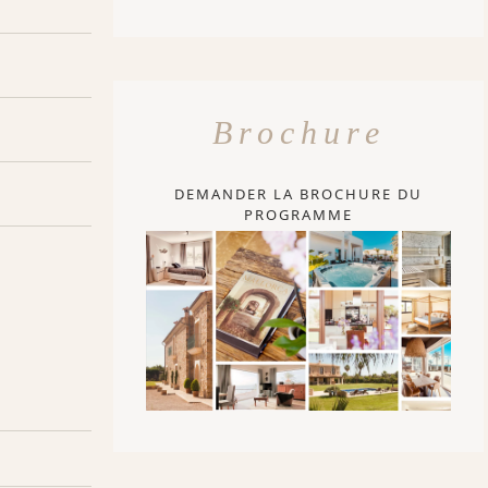
Brochure
DEMANDER LA BROCHURE DU
PROGRAMME