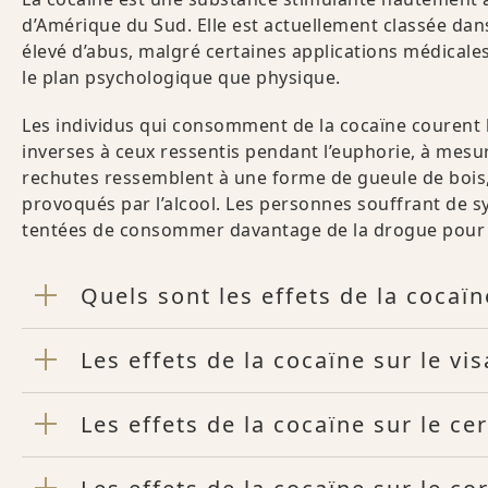
d’Amérique du Sud. Elle est actuellement classée dan
élevé d’abus, malgré certaines applications médicale
le plan psychologique que physique.
Les individus qui consomment de la cocaïne courent 
inverses à ceux ressentis pendant l’euphorie, à mesur
rechutes ressemblent à une forme de gueule de bois,
provoqués par l’alcool. Les personnes souffrant de 
tentées de consommer davantage de la drogue pour 
Quels sont les effets de la cocaï
Les effets de la cocaïne sur le vis
Les effets de la cocaïne sur le ce