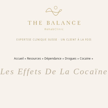
EXPERTISE CLINIQUE SUISSE
·
UN CLIENT À LA FOIS
Accueil
Resources
Dépendance
Drogues
Cocaïne
Les Effets De La Cocaïne