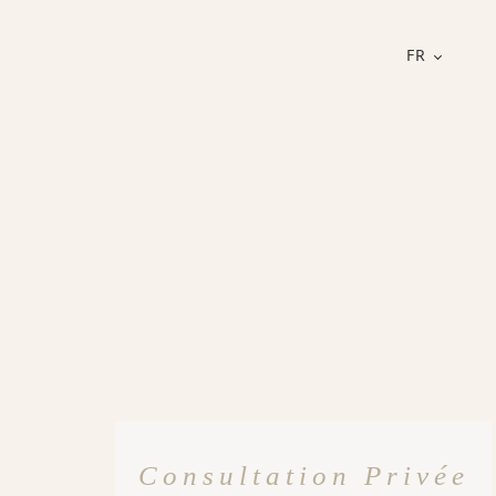
FR
Consultation Privée