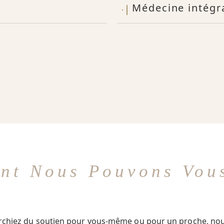
Médecine intégra
nt Nous Pouvons Vous
rchiez du soutien pour vous-même ou pour un proche, no