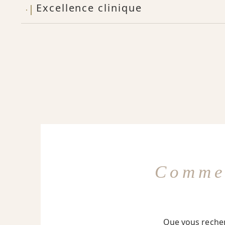
Excellence clinique
Comme
Que vous reche