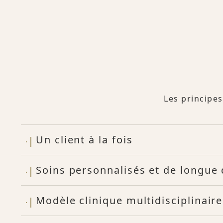
Les principes
Un client à la fois
Soins personnalisés et de longue
Modèle clinique multidisciplinaire