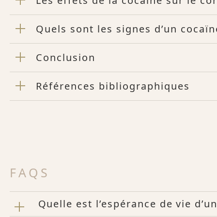
Les effets de la cocaïne sur le co
Quels sont les signes d’un cocaï
Conclusion
Références bibliographiques
FAQS
Quelle est l’espérance de vie d’