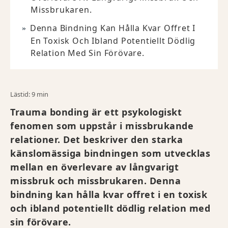
Missbrukaren.
Denna Bindning Kan Hålla Kvar Offret I
En Toxisk Och Ibland Potentiellt Dödlig
Relation Med Sin Förövare.
Lästid: 9 min
Trauma bonding är ett psykologiskt
fenomen som uppstår i missbrukande
relationer. Det beskriver den starka
känslomässiga bindningen som utvecklas
mellan en överlevare av långvarigt
missbruk och missbrukaren. Denna
bindning kan hålla kvar offret i en toxisk
och ibland potentiellt dödlig relation med
sin förövare.