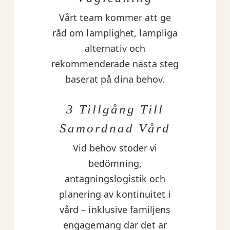
Vårt team kommer att ge
råd om lämplighet, lämpliga
alternativ och
rekommenderade nästa steg
baserat på dina behov.
3 Tillgång Till
Samordnad Vård
Vid behov stöder vi
bedömning,
antagningslogistik och
planering av kontinuitet i
vård – inklusive familjens
engagemang där det är