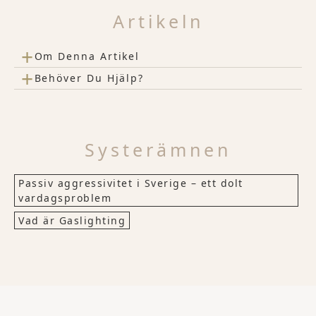
Artikeln
+
Om Denna Artikel
+
Behöver Du Hjälp?
Systerämnen
Passiv aggressivitet i Sverige – ett dolt
vardagsproblem
Vad är Gaslighting