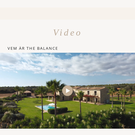
Video
VEM ÄR THE BALANCE