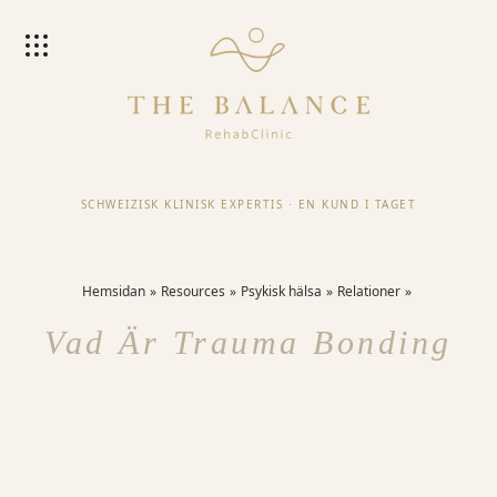
SCHWEIZISK KLINISK EXPERTIS
·
EN KUND I TAGET
Hemsidan
Resources
Psykisk hälsa
Relationer
Vad Är Trauma Bonding