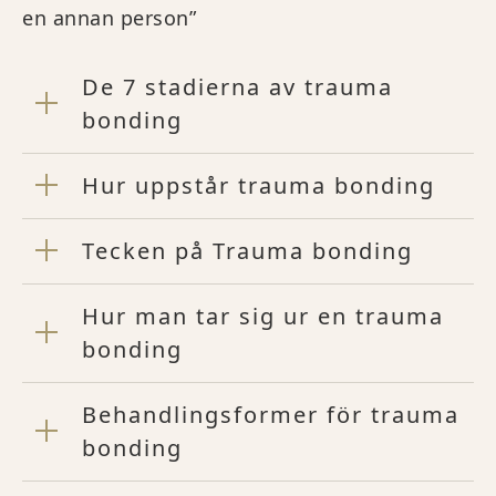
en annan person”
De 7 stadierna av trauma
bonding
Hur uppstår trauma bonding
Tecken på Trauma bonding
Hur man tar sig ur en trauma
bonding
Behandlingsformer för trauma
bonding