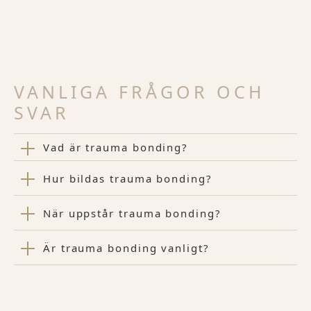
VANLIGA FRÅGOR OCH
SVAR
Vad är trauma bonding?
Hur bildas trauma bonding?
När uppstår trauma bonding?
Är trauma bonding vanligt?