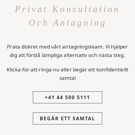
Privat Konsultation
Och Antagning
Prata diskret med vårt antagningsteam. Vi hjälper
dig att förstå lämpliga alternativ och nästa steg.
Klicka-för-att-ringa nu eller begär ett konfidentiellt
samtal
+41 44 500 5111
BEGÄR ETT SAMTAL