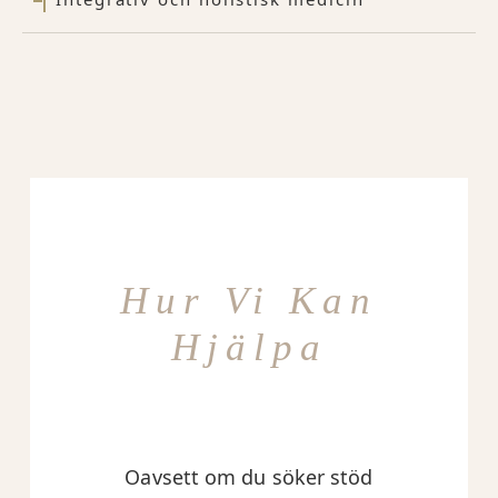
Hur Vi Kan
Hjälpa
Oavsett om du söker stöd