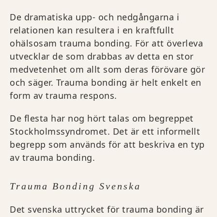
De dramatiska upp- och nedgångarna i
relationen kan resultera i en kraftfullt
ohälsosam trauma bonding. För att överleva
utvecklar de som drabbas av detta en stor
medvetenhet om allt som deras förövare gör
och säger. Trauma bonding är helt enkelt en
form av trauma respons.
De flesta har nog hört talas om begreppet
Stockholmssyndromet. Det är ett informellt
begrepp som används för att beskriva en typ
av trauma bonding.
Trauma Bonding Svenska
Det svenska uttrycket för trauma bonding är