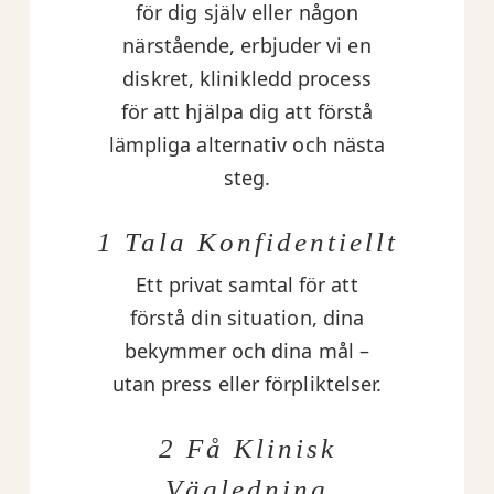
för dig själv eller någon
närstående, erbjuder vi en
diskret, klinikledd process
för att hjälpa dig att förstå
lämpliga alternativ och nästa
steg.
1 Tala Konfidentiellt
Ett privat samtal för att
förstå din situation, dina
bekymmer och dina mål –
utan press eller förpliktelser.
2 Få Klinisk
Vägledning