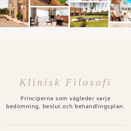
Klinisk Filosofi
Principerna som vägleder varje
bedömning, beslut och behandlingsplan.