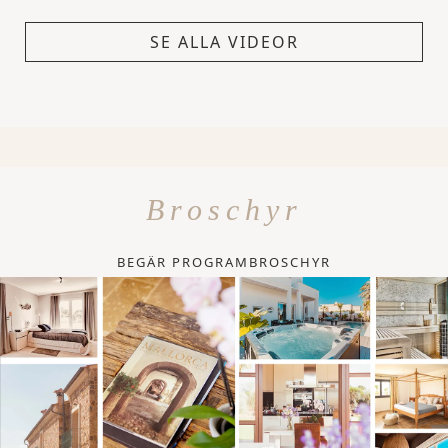
SE ALLA VIDEOR
Broschyr
BEGÄR PROGRAMBROSCHYR