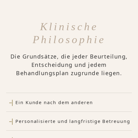
Klinische
Philosophie
Die Grundsätze, die jeder Beurteilung,
Entscheidung und jedem
Behandlungsplan zugrunde liegen.
Ein Kunde nach dem anderen
Personalisierte und langfristige Betreuung