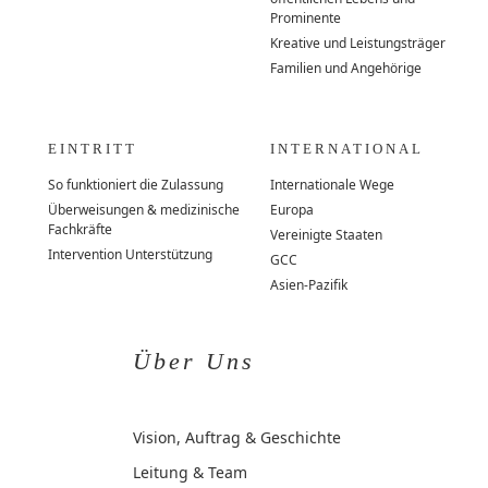
Prominente
Kreative und Leistungsträger
Familien und Angehörige
EINTRITT
INTERNATIONAL
So funktioniert die Zulassung
Internationale Wege
Überweisungen & medizinische
Europa
Fachkräfte
Vereinigte Staaten
Intervention Unterstützung
GCC
Asien-Pazifik
Über Uns
Vision, Auftrag & Geschichte
Leitung & Team