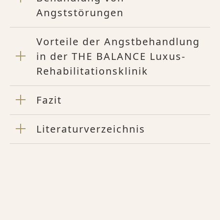
Angststörungen
Vorteile der Angstbehandlung
in der THE BALANCE Luxus-
Rehabilitationsklinik
Fazit
Literaturverzeichnis