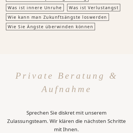
Was ist innere Unruhe
Was ist Verlustangst
Wie kann man Zukunftsängste loswerden
Wie Sie Ängste überwinden können
Private Beratung &
Aufnahme
Sprechen Sie diskret mit unserem
Zulassungsteam. Wir klären die nächsten Schritte
mit Ihnen.