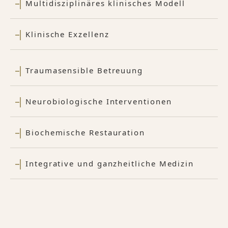
Multidisziplinäres klinisches Modell
Klinische Exzellenz
Traumasensible Betreuung
Neurobiologische Interventionen
Biochemische Restauration
Integrative und ganzheitliche Medizin