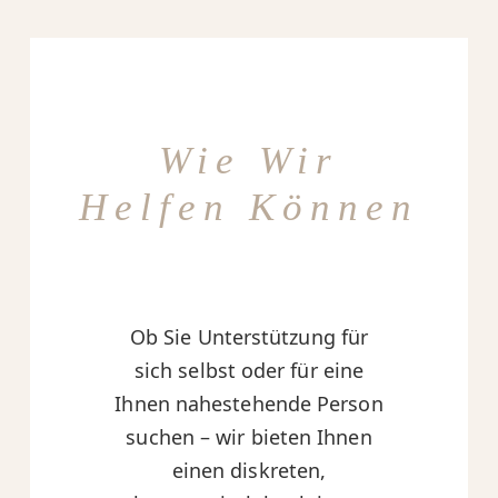
Wie Wir
Helfen Können
Ob Sie Unterstützung für
sich selbst oder für eine
Ihnen nahestehende Person
suchen – wir bieten Ihnen
einen diskreten,