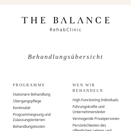
Behandlungsübersicht
PROGRAMME
WEN WIR
BEHANDELN
Stationäre Behandlung
High-Functioning Individuals
Übergangspflege
Führungskräfte und
Kontinuität
Unternehmensleiter
Programmeignung und
Vermögende Privatpersonen
Zulassungskriterien
Persönlichkeiten des
Behandlungskosten
öffentlichen Lebens und