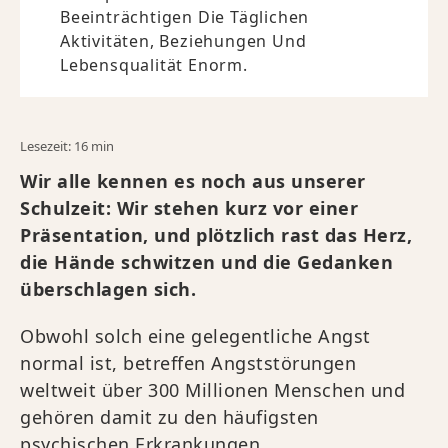
Beeinträchtigen Die Täglichen
Aktivitäten, Beziehungen Und
Lebensqualität Enorm.
Lesezeit: 16 min
Wir alle kennen es noch aus unserer
Schulzeit: Wir stehen kurz vor einer
Präsentation, und plötzlich rast das Herz,
die Hände schwitzen und die Gedanken
überschlagen sich.
Obwohl solch eine gelegentliche Angst
normal ist, betreffen Angststörungen
weltweit über 300 Millionen Menschen und
gehören damit zu den häufigsten
psychischen Erkrankungen.