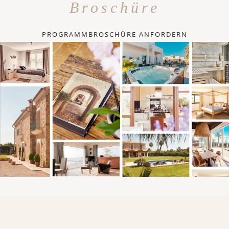
Broschüre
PROGRAMMBROSCHÜRE ANFORDERN