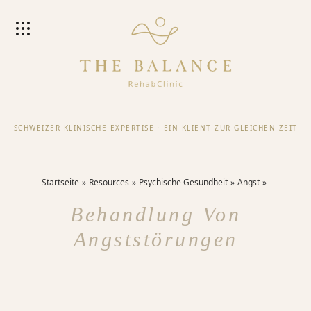
SCHWEIZER KLINISCHE EXPERTISE
·
EIN KLIENT ZUR GLEICHEN ZEIT
Startseite
Resources
Psychische Gesundheit
Angst
Behandlung Von
Angststörungen