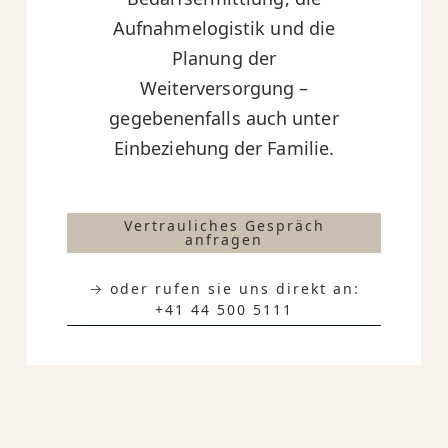
Aufnahmelogistik und die
Planung der
Weiterversorgung –
gegebenenfalls auch unter
Einbeziehung der Familie.
Vertrauliches Gespräch
anfragen
→ oder rufen sie uns direkt an:
+41 44 500 5111