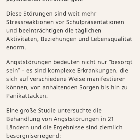
Diese Störungen sind weit mehr
Stressreaktionen vor Schulpräsentationen
und beeinträchtigen die täglichen
Aktivitäten, Beziehungen und Lebensqualität
enorm.
Angststörungen bedeuten nicht nur “besorgt
sein” – es sind komplexe Erkrankungen, die
sich auf verschiedene Weise manifestieren
können, von anhaltenden Sorgen bis hin zu
Panikattacken.
Eine große Studie untersuchte die
Behandlung von Angststörungen in 21
Ländern und die Ergebnisse sind ziemlich
besorgniserregend: