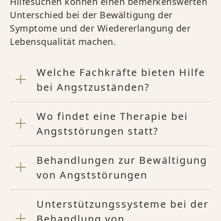
Hilfesuchen können einen bemerkenswerten
Unterschied bei der Bewältigung der
Symptome und der Wiedererlangung der
Lebensqualität machen.
Welche Fachkräfte bieten Hilfe
bei Angstzuständen?
Wo findet eine Therapie bei
Angststörungen statt?
Behandlungen zur Bewältigung
von Angststörungen
Unterstützungssysteme bei der
Behandlung von