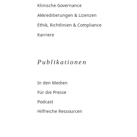
Klinische Governance
Akkreditierungen & Lizenzen
Ethik, Richtlinien & Compliance
Karriere
Publikationen
In den Medien
Für die Presse
Podcast
Hilfreiche Ressourcen