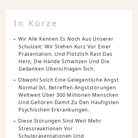
In Kürze
Wir Alle Kennen Es Noch Aus Unserer
Schulzeit: Wir Stehen Kurz Vor Einer
Präsentation, Und Plötzlich Rast Das
Herz, Die Hände Schwitzen Und Die
Gedanken Überschlagen Sich.
Obwohl Solch Eine Gelegentliche Angst
Normal Ist, Betreffen Angststörungen
Weltweit Über 300 Millionen Menschen
Und Gehören Damit Zu Den Häufigsten
Psychischen Erkrankungen.
Diese Störungen Sind Weit Mehr
Stressreaktionen Vor
Schulpräsentationen Und