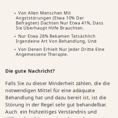
Von Allen Menschen Mit
Angststörungen (etwa 10% Der
Befragten) Dachten Nur Etwa 41%, Dass
Sie Überhaupt Hilfe Brauchten.
Nur Etwa 28% Bekamen Tatsächlich
Irgendeine Art Von Behandlung, Und
Von Denen Erhielt Nur Jeder Dritte Eine
Angemessene Therapie.
Die gute Nachricht?
Falls Sie zu dieser Minderheit zählen, die die
notwendigen Mittel für eine adäquate
Behandlung hat und dazu bereit ist, ist die
Störung in der Regel sehr gut behandelbar.
Auch ein frühzeitiges Verständnis und