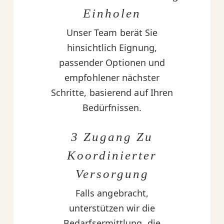
Einholen
Unser Team berät Sie
hinsichtlich Eignung,
passender Optionen und
empfohlener nächster
Schritte, basierend auf Ihren
Bedürfnissen.
3 Zugang Zu
Koordinierter
Versorgung
Falls angebracht,
unterstützen wir die
Bedarfsermittlung, die