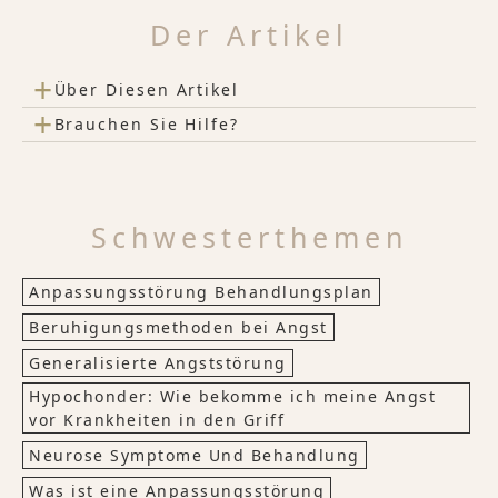
Der Artikel
+
Über Diesen Artikel
+
Brauchen Sie Hilfe?
Schwesterthemen
Anpassungsstörung Behandlungsplan
Beruhigungsmethoden bei Angst
Generalisierte Angststörung
Hypochonder: Wie bekomme ich meine Angst
vor Krankheiten in den Griff
Neurose Symptome Und Behandlung
Was ist eine Anpassungsstörung