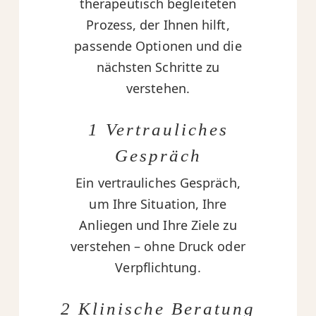
therapeutisch begleiteten
Prozess, der Ihnen hilft,
passende Optionen und die
nächsten Schritte zu
verstehen.
1 Vertrauliches
Gespräch
Ein vertrauliches Gespräch,
um Ihre Situation, Ihre
Anliegen und Ihre Ziele zu
verstehen – ohne Druck oder
Verpflichtung.
2 Klinische Beratung