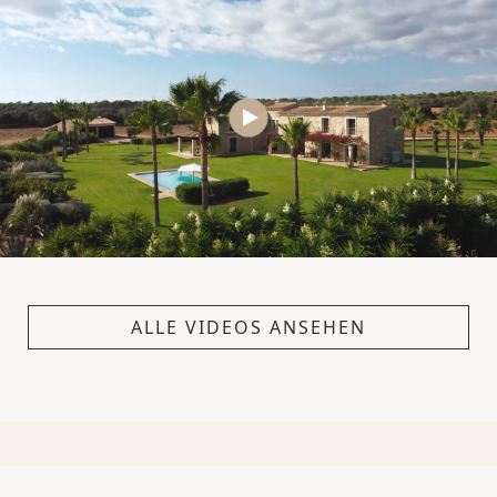
ALLE VIDEOS ANSEHEN