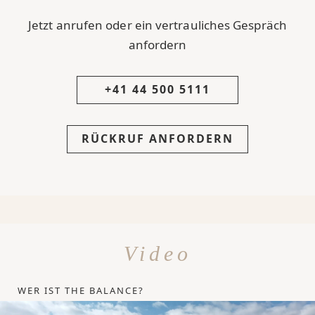
Jetzt anrufen oder ein vertrauliches Gespräch
anfordern
+41 44 500 5111
RÜCKRUF ANFORDERN
Video
WER IST THE BALANCE?