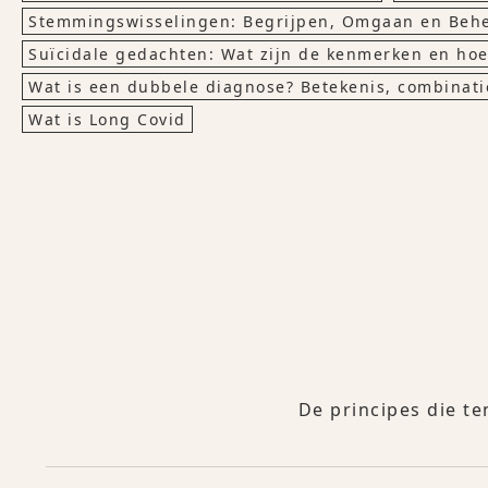
Stemmingswisselingen: Begrijpen, Omgaan en Beh
Suïcidale gedachten: Wat zijn de kenmerken en hoe
Wat is een dubbele diagnose? Betekenis, combinati
Wat is Long Covid
De principes die te