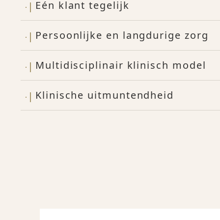
Eén klant tegelijk
Persoonlijke en langdurige zorg
Multidisciplinair klinisch model
Klinische uitmuntendheid