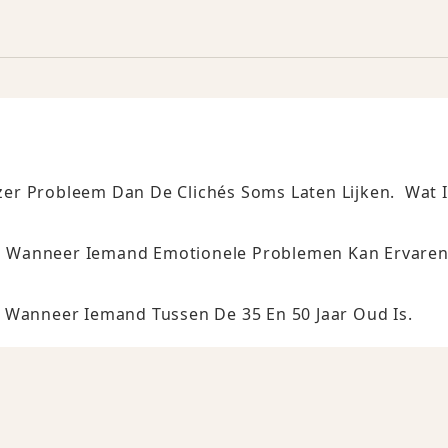
uzer Probleem Dan De Clichés Soms Laten Lijken. Wat 
ven Wanneer Iemand Emotionele Problemen Kan Ervaren
 Wanneer Iemand Tussen De 35 En 50 Jaar Oud Is.