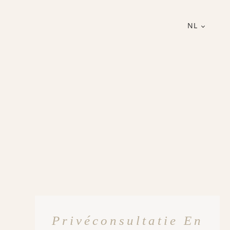
NL
Privéconsultatie En