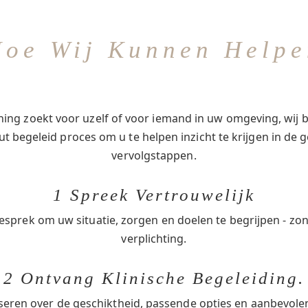
Hoe Wij Kunnen Helpe
ing zoekt voor uzelf of voor iemand in uw omgeving, wij b
t begeleid proces om u te helpen inzicht te krijgen in de g
vervolgstappen.
1 Spreek Vertrouwelijk
esprek om uw situatie, zorgen en doelen te begrijpen - zo
verplichting.
2 Ontvang Klinische Begeleiding.
seren over de geschiktheid, passende opties en aanbevol