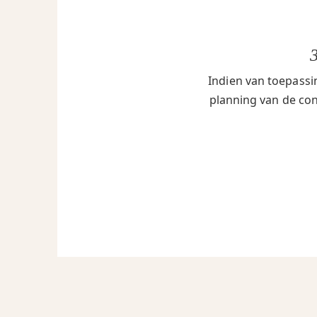
Indien van toepassi
planning van de cont