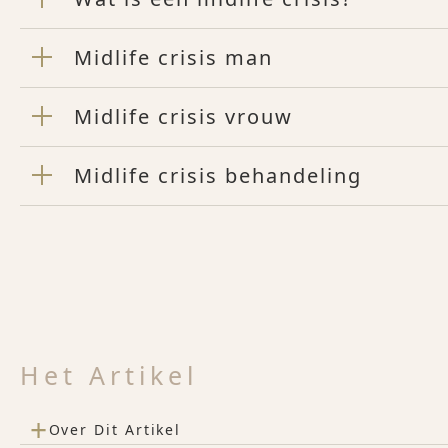
Midlife crisis man
Midlife crisis vrouw
Midlife crisis behandeling
Het Artikel
+
Over Dit Artikel