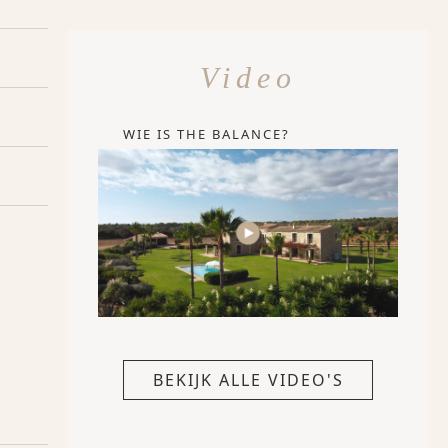
Video
WIE IS THE BALANCE?
BEKIJK ALLE VIDEO'S