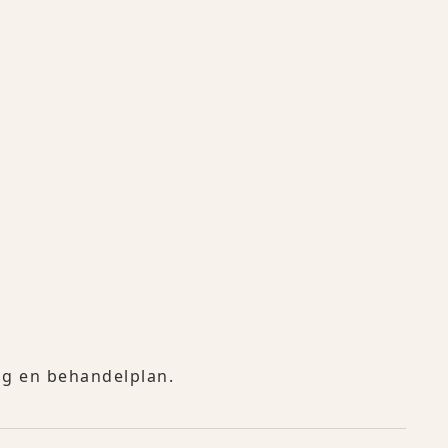
ing en behandelplan.