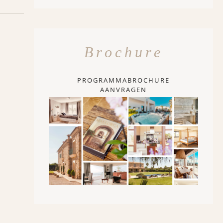
Brochure
PROGRAMMABROCHURE
AANVRAGEN