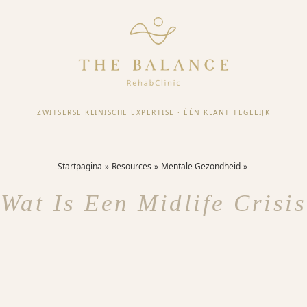
ZWITSERSE KLINISCHE EXPERTISE
·
ÉÉN KLANT TEGELIJK
Startpagina
Resources
Mentale Gezondheid
Wat Is Een Midlife Crisis