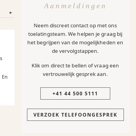
Aanmeldingen
▾
Neem discreet contact op met ons
toelatingsteam. We helpen je graag bij
het begrijpen van de mogelijkheden en
de vervolgstappen.
Is
Klik om direct te bellen of vraag een
vertrouwelijk gesprek aan.
 En
+41 44 500 5111
VERZOEK TELEFOONGESPREK