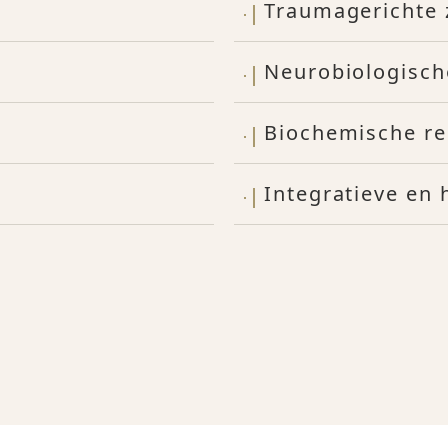
Traumagerichte 
Neurobiologisch
Biochemische re
Integratieve en