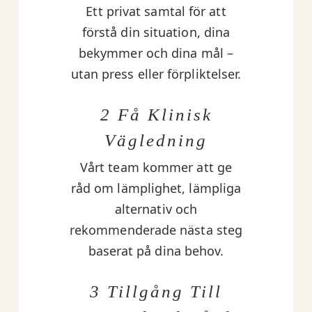
Ett privat samtal för att
förstå din situation, dina
bekymmer och dina mål –
utan press eller förpliktelser.
2 Få Klinisk
Vägledning
Vårt team kommer att ge
råd om lämplighet, lämpliga
alternativ och
rekommenderade nästa steg
baserat på dina behov.
3 Tillgång Till