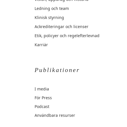
Ledning och team
Klinisk styrning
Ackrediteringar och licenser
Etik, policyer och regelefterlevnad
Karriär
Publikationer
I media
För Press
Podcast
Användbara resurser