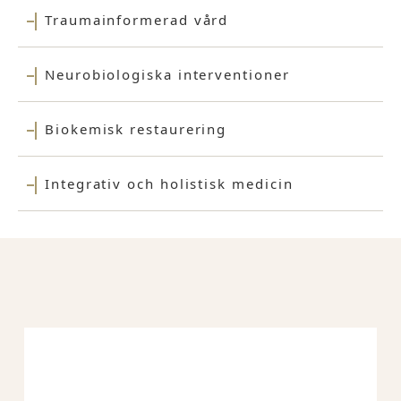
Traumainformerad vård
Neurobiologiska interventioner
Biokemisk restaurering
Integrativ och holistisk medicin