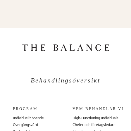
Behandlingsöversikt
PROGRAM
VEM BEHANDLAR VI
Individuellt boende
High-Functioning Individuals
Övergångsvård
Chefer och företagsledare