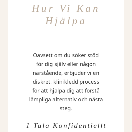
Hur Vi Kan
Hjälpa
Oavsett om du söker stöd
för dig själv eller någon
närstående, erbjuder vi en
diskret, klinikledd process
för att hjälpa dig att förstå
lämpliga alternativ och nästa
steg.
1 Tala Konfidentiellt