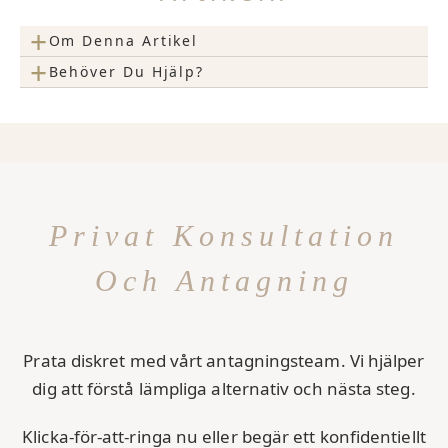
+
Om Denna Artikel
+
Behöver Du Hjälp?
Privat Konsultation
Och Antagning
Prata diskret med vårt antagningsteam. Vi hjälper
dig att förstå lämpliga alternativ och nästa steg.
Klicka-för-att-ringa nu eller begär ett konfidentiellt