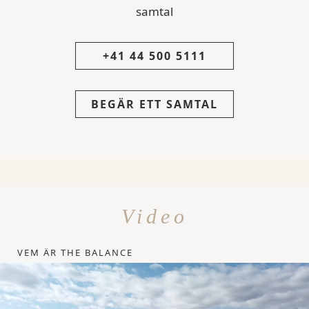
samtal
+41 44 500 5111
BEGÄR ETT SAMTAL
Video
VEM ÄR THE BALANCE