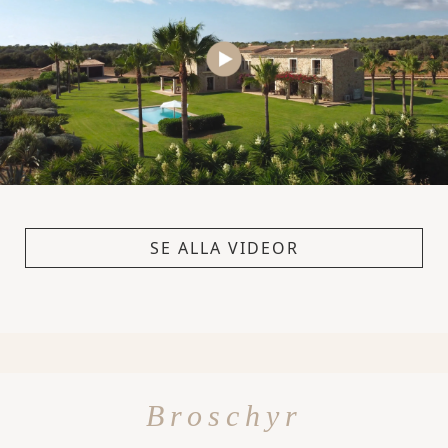
SE ALLA VIDEOR
Broschyr