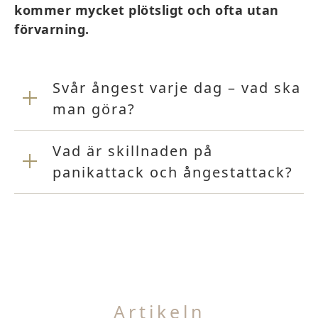
kommer mycket plötsligt och ofta utan
förvarning.
Svår ångest varje dag – vad ska
man göra?
Vad är skillnaden på
panikattack och ångestattack?
Artikeln