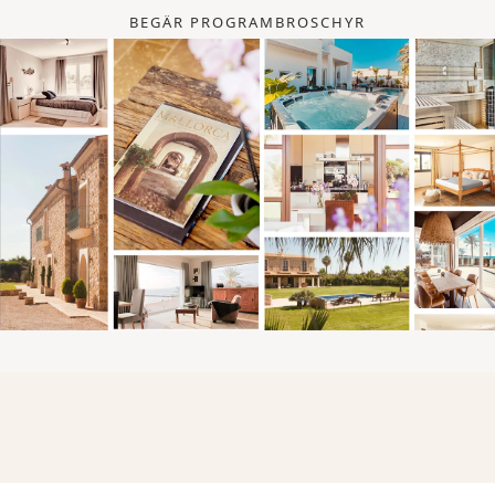
BEGÄR PROGRAMBROSCHYR