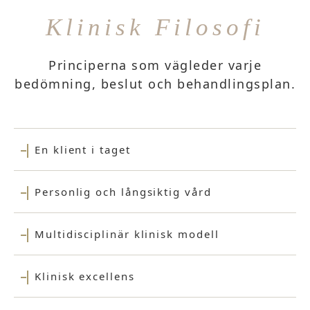
Klinisk Filosofi
Principerna som vägleder varje
bedömning, beslut och behandlingsplan.
En klient i taget
Personlig och långsiktig vård
Multidisciplinär klinisk modell
Klinisk excellens